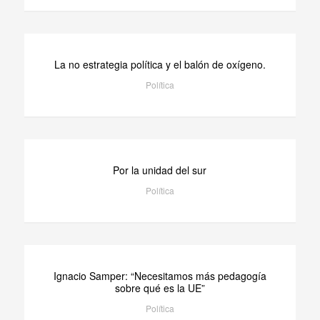
La no estrategia política y el balón de oxígeno.
Política
Por la unidad del sur
Política
Ignacio Samper: “Necesitamos más pedagogía
sobre qué es la UE”
Política