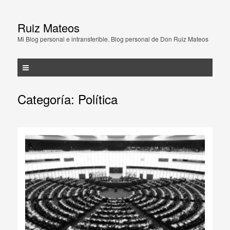
Ruiz Mateos
Mi Blog personal e intransferible. Blog personal de Don Ruiz Mateos
Categoría:
Política