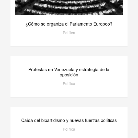
¿Cómo se organiza el Parlamento Europeo?
Política
Protestas en Venezuela y estrategia de la
oposición
Política
Caída del bipartidismo y nuevas fuerzas políticas
Política